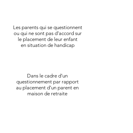
Les parents qui se questionnent
ou qui ne sont pas d’accord sur
le placement de leur enfant
en situation de handicap
Dans le cadre d’un
questionnement par rapport
au placement d’un parent en
maison de retraite