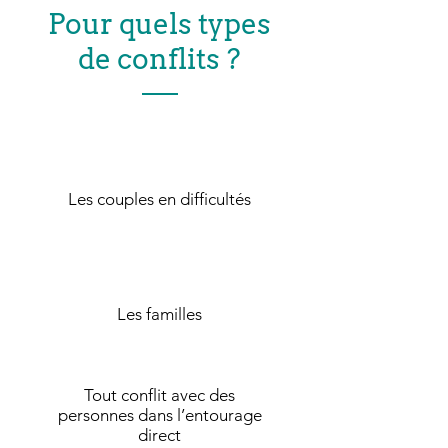
Pour quels types
de conflits ?
Les couples en difficultés
Les familles
Tout conflit avec des
personnes dans l’entourage
direct