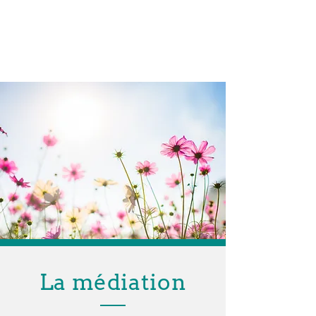
La médiation