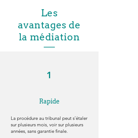
Les
avantages de
la médiation
1
Rapide
La procédure au tribunal peut s’étaler
sur plusieurs mois, voir sur plusieurs
années, sans garantie finale.