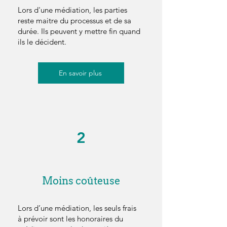
Lors d'une médiation, les parties
reste maitre du processus et de sa
durée. Ils peuvent y mettre fin quand
ils le décident.
En savoir plus
2
Moins coûteuse
Lors d’une médiation, les seuls frais
à prévoir sont les honoraires du