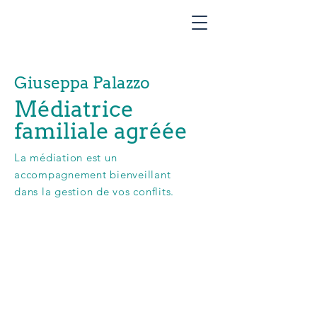
Giuseppa Palazzo
Médiatrice
familiale agréée
La médiation est un
accompagnement bienveillant
dans la gestion de vos conflits.