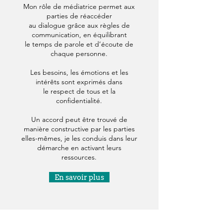
Mon rôle de médiatrice permet aux
parties de réaccéder
au dialogue grâce aux règles de
communication, en équilibrant
le temps de parole et d’écoute de
chaque personne.
Les besoins, les émotions et les
intérêts sont exprimés dans
le respect de tous et la
confidentialité.
Un accord peut être trouvé de
manière constructive par les parties
elles-mêmes, je les conduis dans leur
démarche en activant leurs
ressources.
En savoir plus