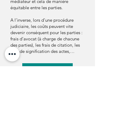
médiateur et cela de manière
équitable entre les parties.
A l’inverse, lors d’une procédure
judiciaire, les coûts peuvent vite
devenir conséquent pour les parties :
frais d’avocat (à charge de chacune
des parties), les frais de citation, les
frais de signification des actes,…
En savoir plus
3